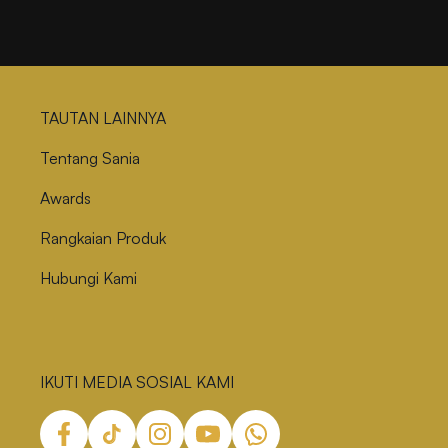
TAUTAN LAINNYA
Tentang Sania
Awards
Rangkaian Produk
Hubungi Kami
IKUTI MEDIA SOSIAL KAMI