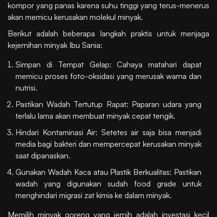
kompor yang panas karena suhu tinggi yang terus-menerus
akan memicu kerusakan molekul minyak.
Berikut adalah beberapa langkah praktis untuk menjaga
kejernihan minyak Ibu Sania:
Simpan di Tempat Gelap: Cahaya matahari dapat
memicu proses foto-oksidasi yang merusak warna dan
nutrisi.
Pastikan Wadah Tertutup Rapat: Paparan udara yang
terlalu lama akan membuat minyak cepat tengik.
Hindari Kontaminasi Air: Setetes air saja bisa menjadi
media bagi bakteri dan mempercepat kerusakan minyak
saat dipanaskan.
Gunakan Wadah Kaca atau Plastik Berkualitas: Pastikan
wadah yang digunakan sudah food grade untuk
menghindari migrasi zat kimia ke dalam minyak.
Memilih minyak goreng yang jernih adalah investasi kecil