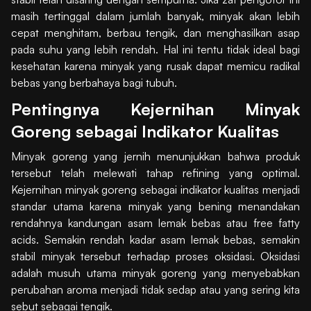
masih tertinggal dalam jumlah banyak, minyak akan lebih
cepat menghitam, berbau tengik, dan menghasilkan asap
pada suhu yang lebih rendah. Hal ini tentu tidak ideal bagi
kesehatan karena minyak yang rusak dapat memicu radikal
bebas yang berbahaya bagi tubuh.
Pentingnya Kejernihan Minyak
Goreng sebagai Indikator Kualitas
Minyak goreng yang jernih menunjukkan bahwa produk
tersebut telah melewati tahap refining yang optimal.
Kejernihan minyak goreng sebagai indikator kualitas menjadi
standar utama karena minyak yang bening menandakan
rendahnya kandungan asam lemak bebas atau free fatty
acids. Semakin rendah kadar asam lemak bebas, semakin
stabil minyak tersebut terhadap proses oksidasi. Oksidasi
adalah musuh utama minyak goreng yang menyebabkan
perubahan aroma menjadi tidak sedap atau yang sering kita
sebut sebagai tengik.