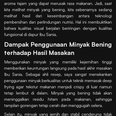
aroma tajam yang dapat merusak rasa makanan. Jadi, saat
kita melihat minyak yang bening, kita sebenarnya sedang
melihat hasil dari keseimbangan antara teknologi
pembersihan dan perlindungan nutrisi. Hal ini membuktikan
bahwa kualitas visual berjalan beriringan dengan kualitas
fungsional di dapur Ibu Sania.
Dampak Penggunaan Minyak Bening
terhadap Hasil Masakan
Menggunakan minyak yang memiliki kejernihan tinggi
memberikan keuntungan langsung pada hasil akhir masakan
Ibu Sania. Sebagai ahli resep, saya sangat menekankan
penggunaan minyak berkualitas untuk teknik memasak deep
frying agar tekstur makanan menjadi crispy di luar namun
tetap lembut di dalam. Minyak yang bening tidak akan
meninggalkan residu hitam pada makanan, sehingga
tampilan gorengan tetap cerah dan menggugah selera.
Selain itu, minyak yang jernih dan stabil cenderung tidak