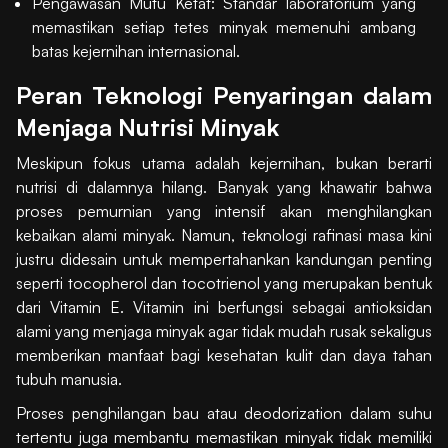
Pengawasan Mutu Ketat: Standar laboratorium yang
memastikan setiap tetes minyak memenuhi ambang
batas kejernihan internasional.
Peran Teknologi Penyaringan dalam
Menjaga Nutrisi Minyak
Meskipun fokus utama adalah kejernihan, bukan berarti
nutrisi di dalamnya hilang. Banyak yang khawatir bahwa
proses pemurnian yang intensif akan menghilangkan
kebaikan alami minyak. Namun, teknologi rafinasi masa kini
justru didesain untuk mempertahankan kandungan penting
seperti tocopherol dan tocotrienol yang merupakan bentuk
dari Vitamin E. Vitamin ini berfungsi sebagai antioksidan
alami yang menjaga minyak agar tidak mudah rusak sekaligus
memberikan manfaat bagi kesehatan kulit dan daya tahan
tubuh manusia.
Proses penghilangan bau atau deodorization dalam suhu
tertentu juga membantu memastikan minyak tidak memiliki