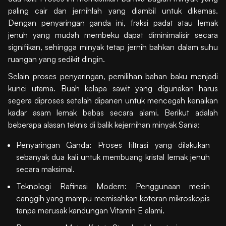
paling cair dan jernihlah yang diambil untuk dikemas.
Dengan penyaringan ganda ini, fraksi padat atau lemak
jenuh yang mudah membeku dapat diminimalisir secara
signifikan, sehingga minyak tetap jernih bahkan dalam suhu
ruangan yang sedikit dingin.
Selain proses penyaringan, pemilihan bahan baku menjadi
kunci utama. Buah kelapa sawit yang digunakan harus
segera diproses setelah dipanen untuk mencegah kenaikan
kadar asam lemak bebas secara alami. Berikut adalah
beberapa alasan teknis di balik kejernihan minyak Sania:
Penyaringan Ganda: Proses filtrasi yang dilakukan
sebanyak dua kali untuk membuang kristal lemak jenuh
secara maksimal.
Teknologi Rafinasi Modern: Penggunaan mesin
canggih yang mampu memisahkan kotoran mikroskopis
tanpa merusak kandungan Vitamin E alami.