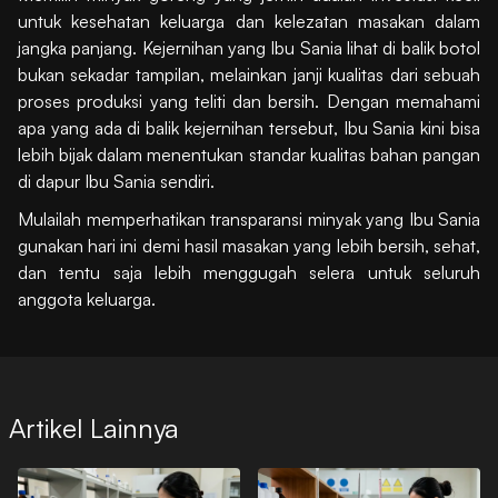
untuk kesehatan keluarga dan kelezatan masakan dalam
jangka panjang. Kejernihan yang Ibu Sania lihat di balik botol
bukan sekadar tampilan, melainkan janji kualitas dari sebuah
proses produksi yang teliti dan bersih. Dengan memahami
apa yang ada di balik kejernihan tersebut, Ibu Sania kini bisa
lebih bijak dalam menentukan standar kualitas bahan pangan
di dapur Ibu Sania sendiri.
Mulailah memperhatikan transparansi minyak yang Ibu Sania
gunakan hari ini demi hasil masakan yang lebih bersih, sehat,
dan tentu saja lebih menggugah selera untuk seluruh
anggota keluarga.
Artikel Lainnya