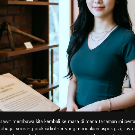
a sawit membawa kita kembali ke masa di mana tanaman ini perta
ebagai seorang praktisi kuliner yang mendalami aspek gizi, saya 