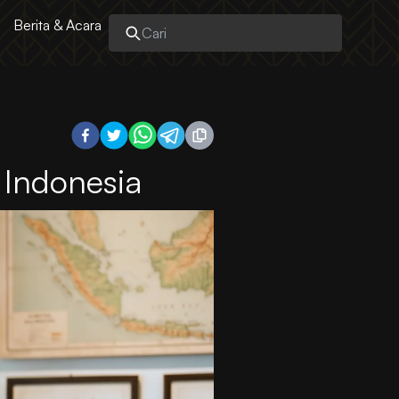
Berita & Acara
 Indonesia