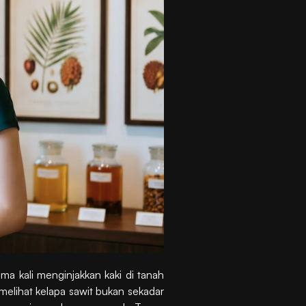
ma kali menginjakkan kaki di tanah
melihat kelapa sawit bukan sekadar