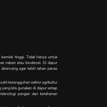
bernilai tinggi. Tidak hanya untuk
ar nabati atau biodiesel. Di dapur
g dirancang agar lebih tahan panas
bukti ketangguhan sektor agrikultur
 yang kita gunakan di dapur setiap
 teknologi pangan dan ketahanan