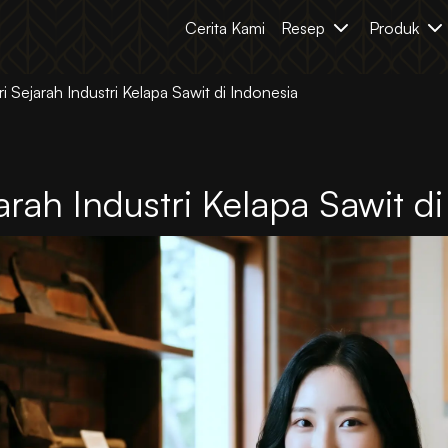
Cerita Kami
Resep
Produk
 Sejarah Industri Kelapa Sawit di Indonesia
rah Industri Kelapa Sawit di