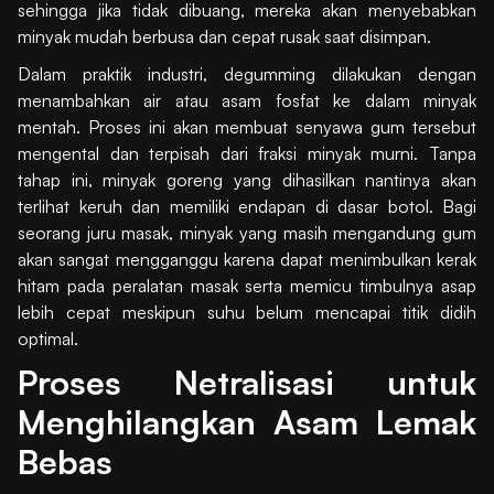
sehingga jika tidak dibuang, mereka akan menyebabkan
minyak mudah berbusa dan cepat rusak saat disimpan.
Dalam praktik industri, degumming dilakukan dengan
menambahkan air atau asam fosfat ke dalam minyak
mentah. Proses ini akan membuat senyawa gum tersebut
mengental dan terpisah dari fraksi minyak murni. Tanpa
tahap ini, minyak goreng yang dihasilkan nantinya akan
terlihat keruh dan memiliki endapan di dasar botol. Bagi
seorang juru masak, minyak yang masih mengandung gum
akan sangat mengganggu karena dapat menimbulkan kerak
hitam pada peralatan masak serta memicu timbulnya asap
lebih cepat meskipun suhu belum mencapai titik didih
optimal.
Proses Netralisasi untuk
Menghilangkan Asam Lemak
Bebas