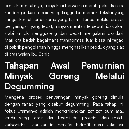
bentuk mentahnya, minyak ini berwarna merah pekat karena
kandungan karotenoid yang tinggi dan memiliki tekstur yang
sangat kental serta aroma yang tajam. Tanpa melalui proses
penyaringan yang tepat, minyak mentah tersebut tidak akan
stabil untuk menggoreng dan cepat mengalami oksidasi.
Mari kita bedah bagaimana transformasi luar biasa ini terjadi
di pabrik pengolahan hingga menghasilkan produk yang siap
di atas wajan Ibu Sania.
Tahapan Awal Pemurnian
Minyak Goreng Melalui
Degumming
Mengenal proses penyaringan minyak goreng dimulai
dengan tahap yang disebut degumming. Pada tahap ini,
fokus utamanya adalah menghilangkan zat-zat gum atau
lendir yang terdiri dari fosfolitida, protein, dan residu
karbohidrat. Zat-zat ini bersifat hidrofili atau suka air,