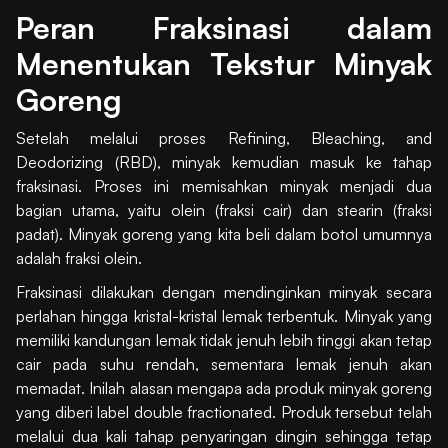
Peran Fraksinasi dalam
Menentukan Tekstur Minyak
Goreng
Setelah melalui proses Refining, Bleaching, and
Deodorizing (RBD), minyak kemudian masuk ke tahap
fraksinasi. Proses ini memisahkan minyak menjadi dua
bagian utama, yaitu olein (fraksi cair) dan stearin (fraksi
padat). Minyak goreng yang kita beli dalam botol umumnya
adalah fraksi olein.
Fraksinasi dilakukan dengan mendinginkan minyak secara
perlahan hingga kristal-kristal lemak terbentuk. Minyak yang
memiliki kandungan lemak tidak jenuh lebih tinggi akan tetap
cair pada suhu rendah, sementara lemak jenuh akan
memadat. Inilah alasan mengapa ada produk minyak goreng
yang diberi label double fractionated. Produk tersebut telah
melalui dua kali tahap penyaringan dingin sehingga tetap