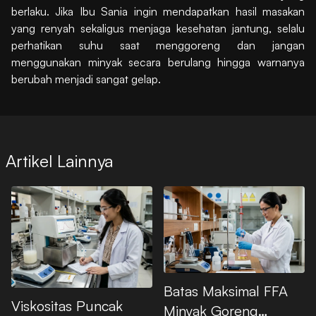
berlaku. Jika Ibu Sania ingin mendapatkan hasil masakan
yang renyah sekaligus menjaga kesehatan jantung, selalu
perhatikan suhu saat menggoreng dan jangan
menggunakan minyak secara berulang hingga warnanya
berubah menjadi sangat gelap.
Artikel Lainnya
Batas Maksimal FFA
Viskositas Puncak
Minyak Goreng