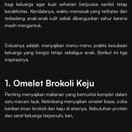
bagi keluarga agar kuat seharian berpuasa sambil tetap
beraktivitas. Kendalanya, waktu memasak yang terbatas dan
terkadang anak-anak sulit sekali dibangunkan sahur karena
masih mengantuk.
Solusinya adalah menyajikan menu-menu praktis kesukaan
keluarga yang bergizi tetapi sekaligus enak. Berikut ini tiga
inspirasinya.
1. Omelet Brokoli Keju
Penting menyajikan makanan yang bernutrisi komplet dalam
satu macam lauk. Ketimbang menyajikan omelet biasa, coba
berikan irisan brokoli dan keju di atasnya. Kebutuhan protein
dan serat keluarga terpenuhi, kan.