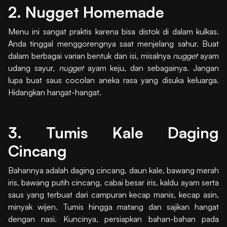
2. Nugget Homemade
Menu ini sangat praktis karena bisa distok di dalam kulkas.
Anda tinggal menggorengnya saat menjelang sahur. Buat
dalam berbagai varian bentuk dan isi, misalnya
nugget
ayam
udang sayur,
nugget
ayam keju, dan sebagainya. Jangan
lupa buat saus cocolan aneka rasa yang disuka keluarga.
Hidangkan hangat-hangat.
3. Tumis Kale Daging
Cincang
Bahannya adalah daging cincang, daun kale, bawang merah
iris, bawang putih cincang, cabai besar iris, kaldu ayam serta
saus yang terbuat dari campuran kecap manis, kecap asin,
minyak wijen. Tumis hingga matang dan sajikan hangat
dengan nasi. Kuncinya, persiapkan bahan-bahan pada