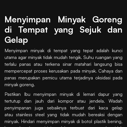
Menyimpan Minyak Goreng
di Tempat yang Sejuk dan
Gelap
Menyimpan minyak di tempat yang tepat adalah kunci
utama agar minyak tidak mudah tengik. Suhu ruangan yang
terlalu panas atau terkena sinar matahari langsung bisa
mempercepat proses kerusakan pada minyak. Cahaya dan
panas merupakan pemicu utama terjadinya oksidasi pada
minyak goreng.
Pastikan Ibu menyimpan minyak di lemari dapur yang
tertutup dan jauh dari kompor atau jendela. Wadah
penyimpanan juga sebaiknya terbuat dari kaca gelap
atau stainless steel yang tidak mudah bereaksi dengan
minyak. Hindari menyimpan minyak di botol plastik bening,