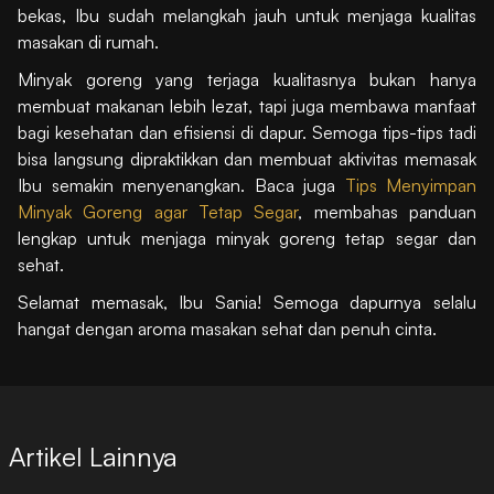
bekas, Ibu sudah melangkah jauh untuk menjaga kualitas
masakan di rumah.
Minyak goreng yang terjaga kualitasnya bukan hanya
membuat makanan lebih lezat, tapi juga membawa manfaat
bagi kesehatan dan efisiensi di dapur. Semoga tips-tips tadi
bisa langsung dipraktikkan dan membuat aktivitas memasak
Ibu semakin menyenangkan. Baca juga
Tips Menyimpan
Minyak Goreng agar Tetap Segar
, membahas panduan
lengkap untuk menjaga minyak goreng tetap segar dan
sehat.
Selamat memasak, Ibu Sania! Semoga dapurnya selalu
hangat dengan aroma masakan sehat dan penuh cinta.
Artikel Lainnya