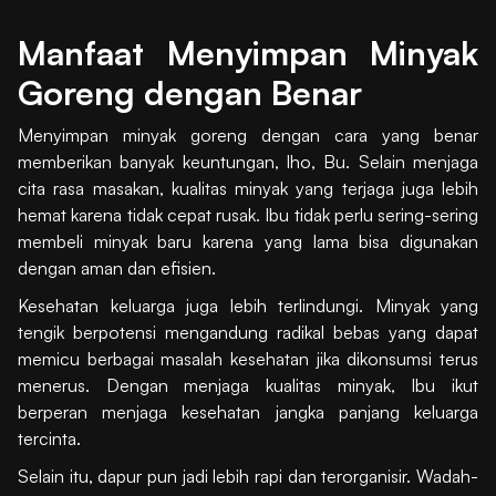
Manfaat Menyimpan Minyak
Goreng dengan Benar
Menyimpan minyak goreng dengan cara yang benar
memberikan banyak keuntungan, lho, Bu. Selain menjaga
cita rasa masakan, kualitas minyak yang terjaga juga lebih
hemat karena tidak cepat rusak. Ibu tidak perlu sering-sering
membeli minyak baru karena yang lama bisa digunakan
dengan aman dan efisien.
Kesehatan keluarga juga lebih terlindungi. Minyak yang
tengik berpotensi mengandung radikal bebas yang dapat
memicu berbagai masalah kesehatan jika dikonsumsi terus
menerus. Dengan menjaga kualitas minyak, Ibu ikut
berperan menjaga kesehatan jangka panjang keluarga
tercinta.
Selain itu, dapur pun jadi lebih rapi dan terorganisir. Wadah-