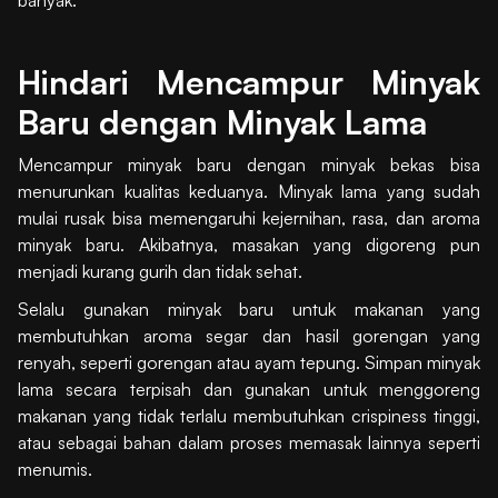
Hindari Mencampur Minyak
Baru dengan Minyak Lama
Mencampur minyak baru dengan minyak bekas bisa
menurunkan kualitas keduanya. Minyak lama yang sudah
mulai rusak bisa memengaruhi kejernihan, rasa, dan aroma
minyak baru. Akibatnya, masakan yang digoreng pun
menjadi kurang gurih dan tidak sehat.
Selalu gunakan minyak baru untuk makanan yang
membutuhkan aroma segar dan hasil gorengan yang
renyah, seperti gorengan atau ayam tepung. Simpan minyak
lama secara terpisah dan gunakan untuk menggoreng
makanan yang tidak terlalu membutuhkan crispiness tinggi,
atau sebagai bahan dalam proses memasak lainnya seperti
menumis.