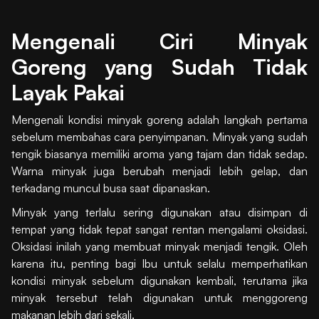
Mengenali Ciri Minyak
Goreng yang Sudah Tidak
Layak Pakai
Mengenali kondisi minyak goreng adalah langkah pertama
sebelum membahas cara penyimpanan. Minyak yang sudah
tengik biasanya memiliki aroma yang tajam dan tidak sedap.
Warna minyak juga berubah menjadi lebih gelap, dan
terkadang muncul busa saat dipanaskan.
Minyak yang terlalu sering digunakan atau disimpan di
tempat yang tidak tepat sangat rentan mengalami oksidasi.
Oksidasi inilah yang membuat minyak menjadi tengik. Oleh
karena itu, penting bagi Ibu untuk selalu memperhatikan
kondisi minyak sebelum digunakan kembali, terutama jika
minyak tersebut telah digunakan untuk menggoreng
makanan lebih dari sekali.