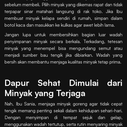
sebelum membeli. Pilih minyak yang dikemas rapat dan tidak
terpapar sinar matahari langsung di rak toko. Jika Ibu
membuat minyak kelapa sendiri di rumah, simpan dalam
botol kaca dan masukkan ke kulkas agar awet lebih lama.
Jangan lupa untuk membersihkan bagian luar wadah
penyimpanan minyak secara berkala. Terkadang, tetesan
minyak yang menempel bisa mengundang semut atau
menjadi sumber bau tengik jika dibiarkan. Wadah yang
bersih akan membantu menjaga kualitas minyak tetap prima.
Dapur Sehat Dimulai dari
Minyak yang Terjaga
Nah, Ibu Sania, menjaga minyak goreng agar tidak cepat
tengik memang penting sekali dalam kehidupan sehari-hari.
Dengan menyimpan di tempat sejuk dan gelap,
menggunakan wadah tertutup, serta rutin menyaring minyak