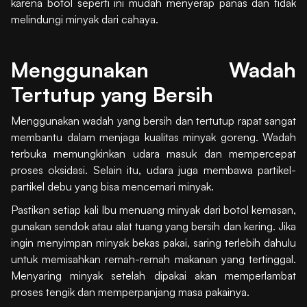
karena botol seperti ini mudah menyerap panas dan tidak
melindungi minyak dari cahaya.
Menggunakan Wadah
Tertutup yang Bersih
Menggunakan wadah yang bersih dan tertutup rapat sangat
membantu dalam menjaga kualitas minyak goreng. Wadah
terbuka memungkinkan udara masuk dan mempercepat
proses oksidasi. Selain itu, udara juga membawa partikel-
partikel debu yang bisa mencemari minyak.
Pastikan setiap kali Ibu menuang minyak dari botol kemasan,
gunakan sendok atau alat tuang yang bersih dan kering. Jika
ingin menyimpan minyak bekas pakai, saring terlebih dahulu
untuk memisahkan remah-remah makanan yang tertinggal.
Menyaring minyak setelah dipakai akan memperlambat
proses tengik dan memperpanjang masa pakainya.