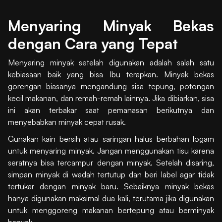
Menyaring Minyak Bekas
dengan Cara yang Tepat
Menyaring minyak setelah digunakan adalah salah satu
kebiasaan baik yang bisa Ibu terapkan. Minyak bekas
gorengan biasanya mengandung sisa tepung, potongan
kecil makanan, dan remah-remah lainnya. Jika dibiarkan, sisa
ini akan terbakar saat pemanasan berikutnya dan
menyebabkan minyak cepat rusak.
Gunakan kain bersih atau saringan halus berbahan logam
untuk menyaring minyak. Jangan menggunakan tisu karena
seratnya bisa tercampur dengan minyak. Setelah disaring,
simpan minyak di wadah tertutup dan beri label agar tidak
tertukar dengan minyak baru. Sebaiknya minyak bekas
hanya digunakan maksimal dua kali, terutama jika digunakan
untuk menggoreng makanan bertepung atau berminyak
banyak.