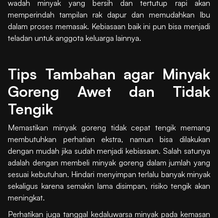
wadah minyak yang bersih dan tertutup rapi akan
memperindah tampilan rak dapur dan memudahkan Ibu
dalam proses memasak. Kebiasaan baik ini pun bisa menjadi
teladan untuk anggota keluarga lainnya.
Tips Tambahan agar Minyak
Goreng Awet dan Tidak
Tengik
Memastikan minyak goreng tidak cepat tengik memang
membutuhkan perhatian ekstra, namun bisa dilakukan
dengan mudah jika sudah menjadi kebiasaan. Salah satunya
adalah dengan membeli minyak goreng dalam jumlah yang
sesuai kebutuhan. Hindari menyimpan terlalu banyak minyak
sekaligus karena semakin lama disimpan, risiko tengik akan
meningkat.
Perhatikan juga tanggal kedaluwarsa minyak pada kemasan