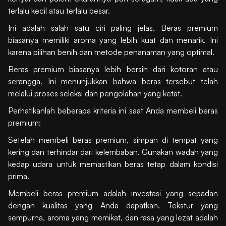
terlalu kecil atau terlalu besar.
Ini adalah salah satu ciri paling jelas. Beras premium
biasanya memiliki aroma yang lebih kuat dan menarik. Ini
karena pilihan benih dan metode penanaman yang optimal.
Beras premium biasanya lebih bersih dari kotoran atau
serangga. Ini menunjukkan bahwa beras tersebut telah
melalui proses seleksi dan pengolahan yang ketat.
Perhatikanlah beberapa kriteria ini saat Anda membeli beras
premium:
Setelah membeli beras premium, simpan di tempat yang
kering dan terhindar dari kelembaban. Gunakan wadah yang
kedap udara untuk memastikan beras tetap dalam kondisi
prima.
Membeli beras premium adalah investasi yang sepadan
dengan kualitas yang Anda dapatkan. Tekstur yang
sempurna, aroma yang memikat, dan rasa yang lezat adalah