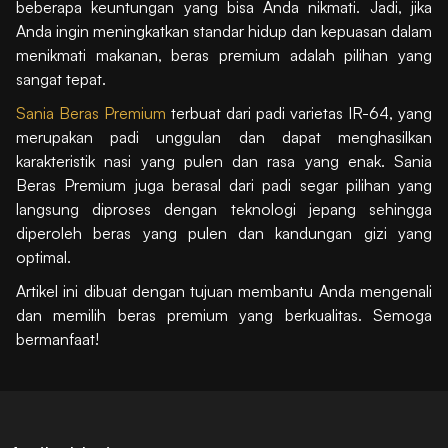
beberapa keuntungan yang bisa Anda nikmati. Jadi, jika
Anda ingin meningkatkan standar hidup dan kepuasan dalam
menikmati makanan, beras premium adalah pilihan yang
sangat tepat.
Sania Beras Premium
terbuat dari padi varietas IR-64, yang
merupakan padi unggulan dan dapat menghasilkan
karakteristik nasi yang pulen dan rasa yang enak. Sania
Beras Premium juga berasal dari padi segar pilihan yang
langsung diproses dengan teknologi jepang sehingga
diperoleh beras yang pulen dan kandungan gizi yang
optimal.
Artikel ini dibuat dengan tujuan membantu Anda mengenali
dan memilih beras premium yang berkualitas. Semoga
bermanfaat!