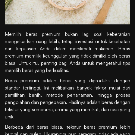
Memilih beras premium bukan lagi soal keberanian
mengeluarkan uang lebih, tetapi investasi untuk kesehatan
dan kepuasan Anda dalam menikmati makanan. Beras
premium memiliki keunggulan yang tidak dimiliki oleh beras
biasa. Untuk itu, penting bagi Anda untuk mengetahui tips
memilih beras yang berkualitas.
Beras premium adalah beras yang diproduksi dengan
standar tertinggi. Ini melibatkan banyak faktor mulai dari
pemilihan benih, metode penanaman, hingga proses
pengolahan dan pengepakan. Hasilnya adalah beras dengan
tekstur yang sempurna, aroma yang memikat, dan rasa yang
unik.
Berbeda dari beras biasa, tekstur beras premium lebih
kenyal dan pulen. Ukurannya pun seragam, tidak ada yang