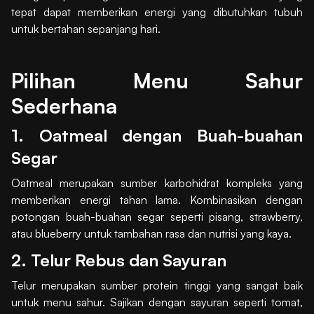
tepat dapat memberikan energi yang dibutuhkan tubuh
untuk bertahan sepanjang hari.
Pilihan Menu Sahur
Sederhana
1. Oatmeal dengan Buah-buahan
Segar
Oatmeal merupakan sumber karbohidrat kompleks yang
memberikan energi tahan lama. Kombinasikan dengan
potongan buah-buahan segar seperti pisang, strawberry,
atau blueberry untuk tambahan rasa dan nutrisi yang kaya.
2. Telur Rebus dan Sayuran
Telur merupakan sumber protein tinggi yang sangat baik
untuk menu sahur. Sajikan dengan sayuran seperti tomat,