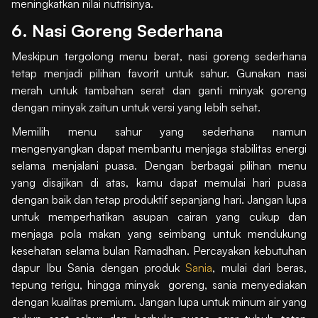
meningkatkan nilai nutrisinya.
6. Nasi Goreng Sederhana
Meskipun tergolong menu berat, nasi goreng sederhana
tetap menjadi pilihan favorit untuk sahur. Gunakan nasi
merah untuk tambahan serat dan ganti minyak goreng
dengan minyak zaitun untuk versi yang lebih sehat.
Memilih menu sahur yang sederhana namun
mengenyangkan dapat membantu menjaga stabilitas energi
selama menjalani puasa. Dengan berbagai pilihan menu
yang disajikan di atas, kamu dapat memulai hari puasa
dengan baik dan tetap produktif sepanjang hari. Jangan lupa
untuk memperhatikan asupan cairan yang cukup dan
menjaga pola makan yang seimbang untuk mendukung
kesehatan selama bulan Ramadhan. Percayakan kebutuhan
dapur Ibu Sania dengan produk
Sania
, mulai dari beras,
tepung terigu, hingga minyak goreng, sania menyediakan
dengan kualitas premium. Jangan lupa untuk minum air yang