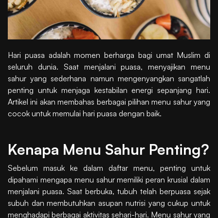
Hari puasa adalah momen berharga bagi umat Muslim di
seluruh dunia. Saat menjalani puasa, menyajikan menu
sahur yang sederhana namun mengenyangkan sangatlah
penting untuk menjaga kestabilan energi sepanjang hari.
Artikel ini akan membahas berbagai pilihan menu sahur yang
cocok untuk memulai hari puasa dengan baik.
Kenapa Menu Sahur Penting?
Sebelum masuk ke dalam daftar menu, penting untuk
dipahami mengapa menu sahur memiliki peran krusial dalam
menjalani puasa. Saat berbuka, tubuh telah berpuasa sejak
subuh dan membutuhkan asupan nutrisi yang cukup untuk
menghadapi berbagai aktivitas sehari-hari. Menu sahur yang