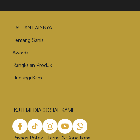
Menggumpal
TAUTAN LAINNYA
Tentang Sania
Awards
Rangkaian Produk
Hubungi Kami
IKUTI MEDIA SOSIAL KAMI
Privacy Policy
|
Terms & Conditions