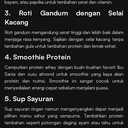
bayam, atau paprika untuk tambahan serat dan vitamin.
3. Roti Gandum dengan Selai
Kacang
Roti gandum mengandung serat tinggi dan lebih baik dalam
menjaga rasa kenyang. Sajikan dengan selai kacang tanpa
tambahan gula untuk tambahan protein dan lemak sehat.
4. Smoothie Protein
Campurkan protein whey dengan buah-buahan favorit Ibu
Sania dan susu almond untuk smoothie yang kaya akan
protein dan nutrisi. Smoothie ini sangat cocok untuk
menyediakan energi cepat sebelum menjalani puasa.
5. Sup Sayuran
Sup sayuran ringan namun mengenyangkan dapat menjadi
pilihan menu sahur yang sempurna. Tambahkan protein
tambahan seperti potongan daging ayam atau tahu untuk