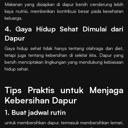
Makanan yang disiapkan di dapur bersih cenderung lebih
kaya nutrisi, memberikan kontribusi besar pada kesehatan
keluarga.
4. Gaya Hidup Sehat Dimulai dari
Dapur
Gaya hidup sehat tidak hanya tentang olahraga dan diet,
tetapi juga tentang kebersihan di sekitar kita. Dapur yang
bersih menciptakan lingkungan yang mendukung kebiasaan
hidup sehat.
Tips Praktis untuk Menjaga
Kebersihan Dapur
1. Buat jadwal rutin
untuk membersihkan dapur, termasuk membersihkan lemari,