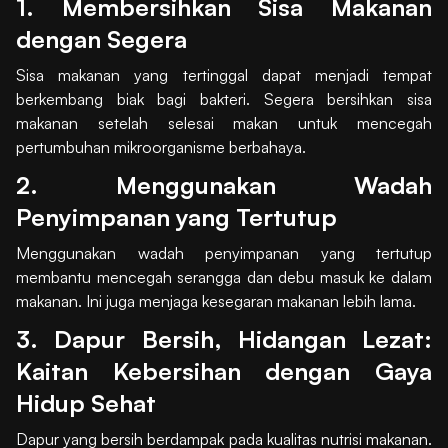
1. Membersihkan Sisa Makanan
dengan Segera
Sisa makanan yang tertinggal dapat menjadi tempat
berkembang biak bagi bakteri. Segera bersihkan sisa
makanan setelah selesai makan untuk mencegah
pertumbuhan mikroorganisme berbahaya.
2. Menggunakan Wadah
Penyimpanan yang Tertutup
Menggunakan wadah penyimpanan yang tertutup
membantu mencegah serangga dan debu masuk ke dalam
makanan. Ini juga menjaga kesegaran makanan lebih lama.
3. Dapur Bersih, Hidangan Lezat:
Kaitan Kebersihan dengan Gaya
Hidup Sehat
Dapur yang bersih berdampak pada kualitas nutrisi makanan.