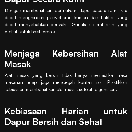
Dengan membersihkan permukaan dapur secara rutin, kita
dapat menghindari penyebaran kuman dan bakteri yang
dapat menyebabkan penyakit. Gunakan pembersih yang
efektif untuk hasil terbaik.
Menjaga Kebersihan Alat
Masak
Alat masak yang bersih tidak hanya memastikan rasa
makanan tetapi juga mencegah kontaminasi. Praktikkan
kebiasaan membersihkan alat masak setelah digunakan.
Kebiasaan Harian untuk
Dapur Bersih dan Sehat