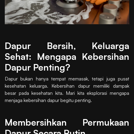
Dapur Bersih, Keluarga
Sehat: Mengapa Kebersihan
Dapur Penting?
Dapur bukan hanya tempat memasak, tetapi juga pusat
kesehatan keluarga. Kebersihan dapur memiliki dampak
besar pada kesehatan kita. Mari kita eksplorasi mengapa
menjaga kebersihan dapur begitu penting.
Membersihkan Permukaan
Dapur Secara Rutin