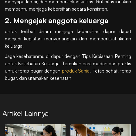
menyapu lantai, dan membersihkan kulkas. Rutinitas ini akan
membantu menjaga kebersihan secara konsisten.
2. Mengajak anggota keluarga
untuk terlibat dalam menjaga kebersihan dapur dapat
menjadi kegiatan menyenangkan dan memperkuat ikatan
keluarga.
Jaga kesehatanmu di dapur dengan Tips Kebiasaan Penting
untuk Kesehatan Keluarga. Temukan cara mudah dan praktis
untuk tetap bugar dengan
produk Sania
. Tetap sehat, tetap
bugar, dan utamakan kesehatan
Artikel Lainnya