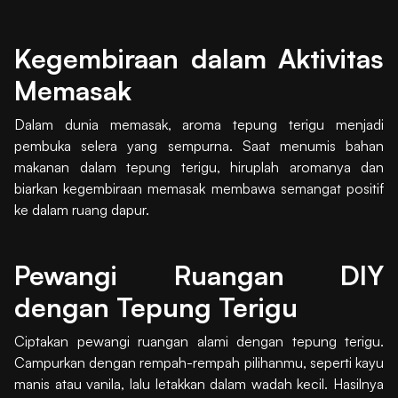
Kegembiraan dalam Aktivitas
Memasak
Dalam dunia memasak, aroma tepung terigu menjadi
pembuka selera yang sempurna. Saat menumis bahan
makanan dalam tepung terigu, hiruplah aromanya dan
biarkan kegembiraan memasak membawa semangat positif
ke dalam ruang dapur.
Pewangi Ruangan DIY
dengan Tepung Terigu
Ciptakan pewangi ruangan alami dengan tepung terigu.
Campurkan dengan rempah-rempah pilihanmu, seperti kayu
manis atau vanila, lalu letakkan dalam wadah kecil. Hasilnya