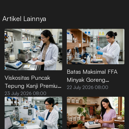
Artikel Lainnya
Batas Maksimal FFA
Viskositas Puncak
Minyak Goreng
Tepung Kanji Premium
Premium Menurut SNI
22 July 2026 08:00
saat Dipanaskan di Air
23 July 2026 08:00