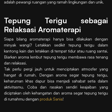
adalah pewangi ruangan yang ramah lingkungan dan unik.
Tepung Terigu sebagai
Relaksasi Aromaterapi
Siapa bilang aromaterapi hanya bisa dilakukan dengan
minyak wangi? Letakkan sedikit tepung terigu dalam
kantong kain dan letakkan di tempat tidur atau ruang santai.
Biarkan aroma lembut tepung terigu membawa rasa tenang
dan relaksasi.
Tak perlu pergi jauh untuk menciptakan atmosfer yang
hangat di rumah. Dengan aroma segar tepung terigu,
keharuman khas dapur bisa menjadi sahabat setia dalam
aktivitasmu. Coba dan rasakan sendiri keajaiban yang
diciptakan oleh kehangatan dan aroma segar tepung terigu
di rumahmu dengan
produk Sania
!