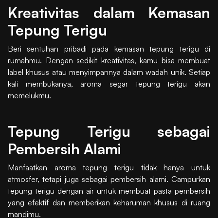
Kreativitas dalam Kemasan
Tepung Terigu
Beri sentuhan pribadi pada kemasan tepung terigu di
rumahmu. Dengan sedikit kreativitas, kamu bisa membuat
label khusus atau menyimpannya dalam wadah unik. Setiap
kali membukanya, aroma segar tepung terigu akan
memelukmu.
Tepung Terigu sebagai
Pembersih Alami
Manfaatkan aroma tepung terigu tidak hanya untuk
atmosfer, tetapi juga sebagai pembersih alami. Campurkan
tepung terigu dengan air untuk membuat pasta pembersih
yang efektif dan memberikan keharuman khusus di ruang
mandimu.