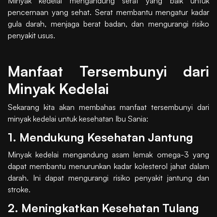
Minyak kedelai mengandung serat yang baik untuk
pencernaan yang sehat. Serat membantu mengatur kadar
gula darah, menjaga berat badan, dan mengurangi risiko
penyakit usus.
Manfaat Tersembunyi dari
Minyak Kedelai
Sekarang kita akan membahas manfaat tersembunyi dari
minyak kedelai untuk kesehatan Ibu Sania:
1. Mendukung Kesehatan Jantung
Minyak kedelai mengandung asam lemak omega-3 yang
dapat membantu menurunkan kadar kolesterol jahat dalam
darah. Ini dapat mengurangi risiko penyakit jantung dan
stroke.
2. Meningkatkan Kesehatan Tulang