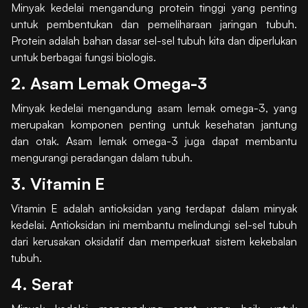
Minyak kedelai mengandung protein tinggi yang penting
untuk pembentukan dan pemeliharaan jaringan tubuh.
Protein adalah bahan dasar sel-sel tubuh kita dan diperlukan
untuk berbagai fungsi biologis.
2. Asam Lemak Omega-3
Minyak kedelai mengandung asam lemak omega-3, yang
merupakan komponen penting untuk kesehatan jantung
dan otak. Asam lemak omega-3 juga dapat membantu
mengurangi peradangan dalam tubuh.
3. Vitamin E
Vitamin E adalah antioksidan yang terdapat dalam minyak
kedelai. Antioksidan ini membantu melindungi sel-sel tubuh
dari kerusakan oksidatif dan memperkuat sistem kekebalan
tubuh.
4. Serat