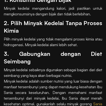
Minyak kedelai mengandung kalori, jadi pastikan untuk
mengkonsumsinya dengan bijak dan tidak berlebihan.
2. Pilih Minyak Kedelai Tanpa Proses
Kimia
Pilih minyak kedelai yang tidak mengalami proses kimia atau
hidrogenasi. Minyak kedelai alami lebih sehat.
3. Gabungkan dengan Diet
Seimbang
Minyak kedelai sebaiknya digunakan sebagai bagian dari diet
seimbang yang kaya akan berbagai nutrisi.
Minyak kedelai adalah sumber nutrisi yang luar biasa dengan
manfaat tersembunyi yang dapat mendukung kesehatan Ibu
Sania secara keseluruhan. Dengan memahami manfaat
tersembunyi dari minyak kedelai, Ibu Sania dapat meraih
kesehatan optimal. gunakanlah selalu minyak goreng
Sania