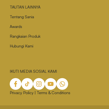
TAUTAN LAINNYA
Tentang Sania
Awards
Rangkaian Produk
Hubungi Kami
IKUTI MEDIA SOSIAL KAMI
Privacy Policy
|
Terms & Conditions