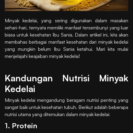
Minyak kedelai, yang sering digunakan dalam masakan
sehari-hari, ternyata memiliki manfaat tersembunyi yang luar
biasa untuk kesehatan Ibu Sania. Dalam artikel ini, kita akan
membahas berbagai manfaat kesehatan dari minyak kedelai
yang mungkin belum Ibu Sania ketahui. Mari kita mulai
menjelajahi keajaiban minyak kedelai!
Kandungan Nutrisi Minyak
Kedelai
Minyak kedelai mengandung beragam nutrisi penting yang
sangat baik untuk kesehatan tubuh. Berikut adalah beberapa
nutrisi utama yang ditemukan dalam minyak kedelai:
1. Protein