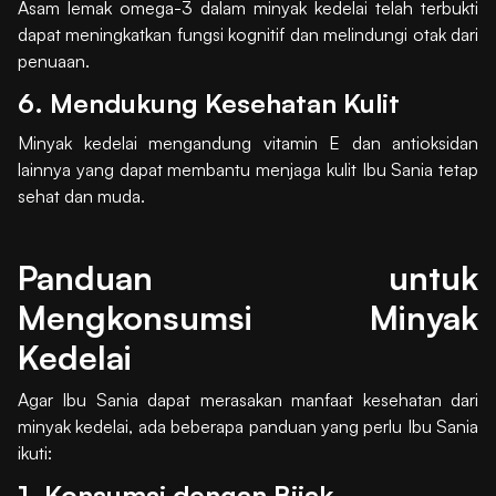
Asam lemak omega-3 dalam minyak kedelai telah terbukti
dapat meningkatkan fungsi kognitif dan melindungi otak dari
penuaan.
6. Mendukung Kesehatan Kulit
Minyak kedelai mengandung vitamin E dan antioksidan
lainnya yang dapat membantu menjaga kulit Ibu Sania tetap
sehat dan muda.
Panduan untuk
Mengkonsumsi Minyak
Kedelai
Agar Ibu Sania dapat merasakan manfaat kesehatan dari
minyak kedelai, ada beberapa panduan yang perlu Ibu Sania
ikuti:
1. Konsumsi dengan Bijak