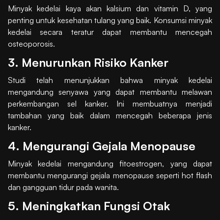
Minyak kedelai kaya akan kalsium dan vitamin D, yang
penting untuk kesehatan tulang yang baik. Konsumsi minyak
kedelai secara teratur dapat membantu mencegah
osteoporosis.
3. Menurunkan Risiko Kanker
Studi telah menunjukkan bahwa minyak kedelai
mengandung senyawa yang dapat membantu melawan
perkembangan sel kanker. Ini membuatnya menjadi
tambahan yang baik dalam mencegah beberapa jenis
kanker.
4. Mengurangi Gejala Menopause
Minyak kedelai mengandung fitoestrogen, yang dapat
membantu mengurangi gejala menopause seperti hot flash
dan gangguan tidur pada wanita.
5. Meningkatkan Fungsi Otak