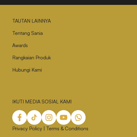
TAUTAN LAINNYA
Tentang Sania
Awards
Rangkaian Produk
Hubungi Kami
IKUTI MEDIA SOSIAL KAMI
Privacy Policy
|
Terms & Conditions