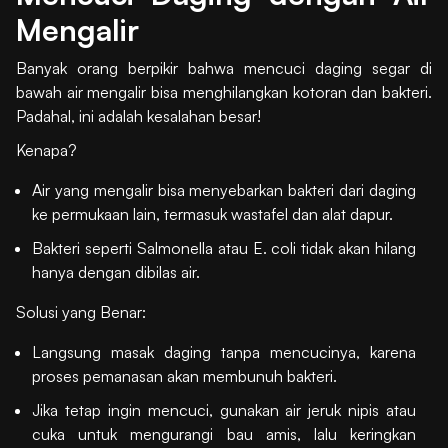
Mengalir
Banyak orang berpikir bahwa mencuci daging segar di
bawah air mengalir bisa menghilangkan kotoran dan bakteri.
Padahal, ini adalah kesalahan besar!
Kenapa?
Air yang mengalir bisa menyebarkan bakteri dari daging
ke permukaan lain, termasuk wastafel dan alat dapur.
Bakteri seperti Salmonella atau E. coli tidak akan hilang
hanya dengan dibilas air.
Solusi yang Benar:
Langsung masak daging tanpa mencucinya, karena
proses pemanasan akan membunuh bakteri.
Jika tetap ingin mencuci, gunakan air jeruk nipis atau
cuka untuk mengurangi bau amis, lalu keringkan