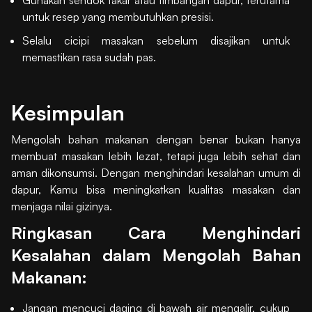
untuk resep yang membutuhkan presisi.
Selalu cicipi masakan sebelum disajikan untuk
memastikan rasa sudah pas.
Kesimpulan
Mengolah bahan makanan dengan benar bukan hanya
membuat masakan lebih lezat, tetapi juga lebih sehat dan
aman dikonsumsi. Dengan menghindari kesalahan umum di
dapur, Kamu bisa meningkatkan kualitas masakan dan
menjaga nilai gizinya.
Ringkasan Cara Menghindari
Kesalahan dalam Mengolah Bahan
Makanan:
Jangan mencuci daging di bawah air mengalir, cukup