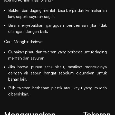
Bakteri dari daging mentah bisa berpindah ke makanan
lain, seperti sayuran segar.
Bisa menyebabkan gangguan pencernaan jika tidak
ditangani dengan baik.
Cara Menghindarinya:
Gunakan pisau dan talenan yang berbeda untuk daging
mentah dan sayuran.
Jika hanya punya satu pisau, pastikan mencucinya
dengan air sabun hangat sebelum digunakan untuk
bahan lain.
Pilih talenan berbahan plastik atau kayu yang mudah
dibersihkan.
Menggunakan Takaran