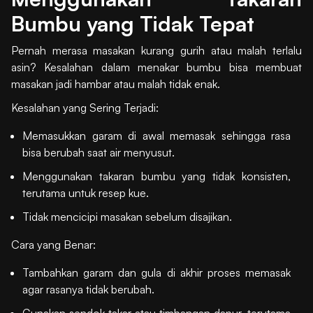
Bumbu yang Tidak Tepat
Pernah merasa masakan kurang gurih atau malah terlalu
asin? Kesalahan dalam menakar bumbu bisa membuat
masakan jadi hambar atau malah tidak enak.
Kesalahan yang Sering Terjadi:
Memasukkan garam di awal memasak sehingga rasa
bisa berubah saat air menyusut.
Menggunakan takaran bumbu yang tidak konsisten,
terutama untuk resep kue.
Tidak mencicipi masakan sebelum disajikan.
Cara yang Benar:
Tambahkan garam dan gula di akhir proses memasak
agar rasanya tidak berubah.
Gunakan sendok takar atau timbangan dapur, terutama