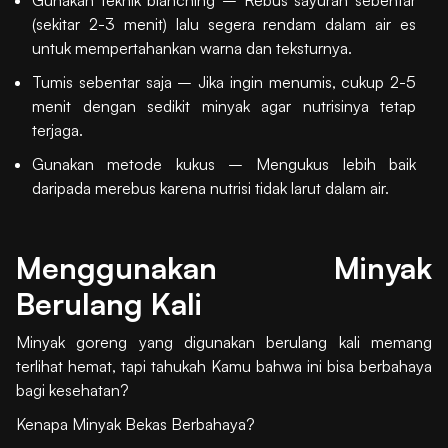
(sekitar 2-3 menit) lalu segera rendam dalam air es
untuk mempertahankan warna dan teksturnya.
Tumis sebentar saja – Jika ingin menumis, cukup 2-5
menit dengan sedikit minyak agar nutrisinya tetap
terjaga.
Gunakan metode kukus – Mengukus lebih baik
daripada merebus karena nutrisi tidak larut dalam air.
Menggunakan Minyak
Berulang Kali
Minyak goreng yang digunakan berulang kali memang
terlihat hemat, tapi tahukah Kamu bahwa ini bisa berbahaya
bagi kesehatan?
Kenapa Minyak Bekas Berbahaya?