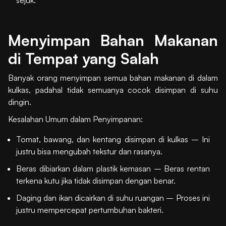
Menyimpan Bahan Makanan
di Tempat yang Salah
Banyak orang menyimpan semua bahan makanan di dalam
kulkas, padahal tidak semuanya cocok disimpan di suhu
dingin.
Kesalahan Umum dalam Penyimpanan:
Tomat, bawang, dan kentang disimpan di kulkas – Ini
justru bisa mengubah tekstur dan rasanya.
Beras dibiarkan dalam plastik kemasan – Beras rentan
terkena kutu jika tidak disimpan dengan benar.
Daging dan ikan dicairkan di suhu ruangan – Proses ini
justru mempercepat pertumbuhan bakteri.