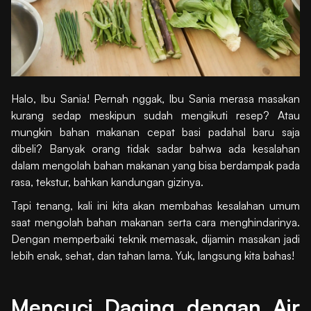
Halo, Ibu Sania! Pernah nggak, Ibu Sania merasa masakan
kurang sedap meskipun sudah mengikuti resep? Atau
mungkin bahan makanan cepat basi padahal baru saja
dibeli? Banyak orang tidak sadar bahwa ada kesalahan
dalam mengolah bahan makanan yang bisa berdampak pada
rasa, tekstur, bahkan kandungan gizinya.
Tapi tenang, kali ini kita akan membahas kesalahan umum
saat mengolah bahan makanan serta cara menghindarinya.
Dengan memperbaiki teknik memasak, dijamin masakan jadi
lebih enak, sehat, dan tahan lama. Yuk, langsung kita bahas!
Mencuci Daging dengan Air