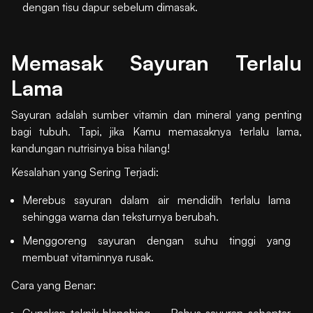
dengan tisu dapur sebelum dimasak.
Memasak Sayuran Terlalu
Lama
Sayuran adalah sumber vitamin dan mineral yang penting
bagi tubuh. Tapi, jika Kamu memasaknya terlalu lama,
kandungan nutrisinya bisa hilang!
Kesalahan yang Sering Terjadi:
Merebus sayuran dalam air mendidih terlalu lama
sehingga warna dan teksturnya berubah.
Menggoreng sayuran dengan suhu tinggi yang
membuat vitaminnya rusak.
Cara yang Benar:
Gunakan teknik blanching – Rebus sayuran sebentar