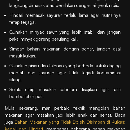
langsung dimasak atau bersihkan dengan air jeruk nipis.
Hindari memasak sayuran terlalu lama agar nutrisinya
tetap terjaga.
Gunakan minyak sawit yang lebih stabil dan jangan
pakai minyak goreng berulang kali.
Simpan bahan makanan dengan benar, jangan asal
masuk kulkas.
Gunakan pisau dan talenan yang berbeda untuk daging
mentah dan sayuran agar tidak terjadi kontaminasi
silang.
Selalu cicipi masakan sebelum disajikan agar rasa
bumbu lebih pas.
Mulai sekarang, mari perbaiki teknik mengolah bahan
makanan agar masakan jadi lebih enak dan sehat. Baca
juga
Bahan Makanan yang Tidak Boleh Disimpan di Kulkas:
Kenali dan Hindari
, membahas beberapa bahan makanan