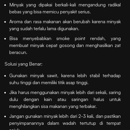
Minyak yang dipakai berkali-kali mengandung radikal
bebas yang bisa memicu penyakit serius.
Aroma dan rasa makanan akan berubah karena minyak
yang sudah terlalu lama digunakan.
Bisa menyebabkan smoke point rendah, yang
membuat minyak cepat gosong dan menghasilkan zat
beracun.
Solusi yang Benar:
Gunakan minyak sawit, karena lebih stabil terhadap
suhu tinggi dan memiliki titik asap tinggi.
Jika harus menggunakan minyak lebih dari sekali, saring
dulu dengan kain atau saringan halus untuk
menghilangkan sisa makanan yang terbakar.
Jangan gunakan minyak lebih dari 2-3 kali, dan pastikan
penyimpanannya dalam wadah tertutup di tempat
sejuk.