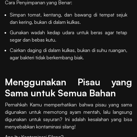
Cara Penyimpanan yang Benar:
Simpan tomat, kentang, dan bawang di tempat sejuk
dan kering, bukan di dalam kulkas.
Gunakan wadah kedap udara untuk beras agar tetap
segar dan bebas kutu.
Cairkan daging di dalam kulkas, bukan di suhu ruangan,
agar bakteri tidak berkembang biak.
Menggunakan Pisau yang
Sama untuk Semua Bahan
Pernahkah Kamu memperhatikan bahwa pisau yang sama
digunakan untuk memotong ayam mentah, lalu langsung
digunakan untuk sayuran? Ini adalah kesalahan yang bisa
menyebabkan kontaminasi silang!
Apa Itu Kontaminasi Silang?