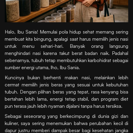
Halo, Ibu Sania! Memulai pola hidup sehat memang sering
membuat kita bingung, apalagi saat harus memilih jenis nasi
untuk menu sehari-hari. Banyak orang langsung
menghindari nasi karena takut berat badan naik. Padahal
sebenarnya, tubuh tetap membutuhkan karbohidrat sebagai
sumber energi utama, lho, Ibu Sania.
Kuncinya bukan berhenti makan nasi, melainkan lebih
cermat memilih jenis beras yang sesuai untuk kebutuhan
tubuh. Dengan pilihan beras yang tepat, rasa kenyang bisa
bertahan lebih lama, energi tetap stabil, dan program diet
pun terasa jauh lebih nyaman dijalani tanpa harus tersiksa.
Sebagai seseorang yang berkecimpung di dunia gizi dan
kuliner, saya sering menemukan bahwa perubahan kecil di
dapur justru memberi dampak besar bagi kesehatan jangka