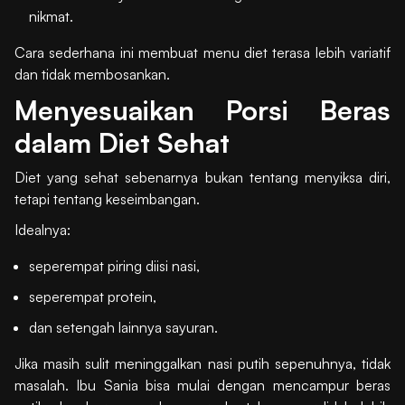
nikmat.
Cara sederhana ini membuat menu diet terasa lebih variatif
dan tidak membosankan.
Menyesuaikan Porsi Beras
dalam Diet Sehat
Diet yang sehat sebenarnya bukan tentang menyiksa diri,
tetapi tentang keseimbangan.
Idealnya:
seperempat piring diisi nasi,
seperempat protein,
dan setengah lainnya sayuran.
Jika masih sulit meninggalkan nasi putih sepenuhnya, tidak
masalah. Ibu Sania bisa mulai dengan mencampur beras