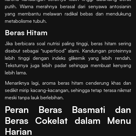
putih. Warna merahnya berasal dari senyawa antosianin
yang membantu melawan radikal bebas dan mendukung
metabolisme tubuh.
Beras Hitam
Jika berbicara soal nutrisi paling tinggi, beras hitam sering
disebut sebagai “superfood” alami. Kandungan proteinnya
lebih tinggi dengan indeks glikemik yang lebih rendah.
Teksturnya juga lebih padat sehingga membuat kenyang
lebih lama.
Menariknya lagi, aroma beras hitam cenderung khas dan
sedikit mirip kacang-kacangan, sehingga tetap terasa nikmat
meski tanpa lauk berlebihan.
Peran Beras Basmati dan
Beras Cokelat dalam Menu
Harian