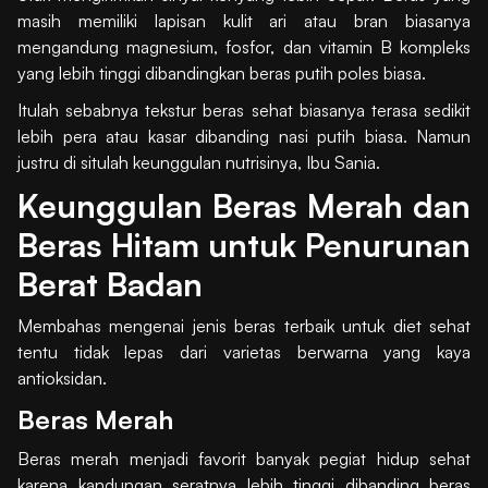
masih memiliki lapisan kulit ari atau bran biasanya
mengandung magnesium, fosfor, dan vitamin B kompleks
yang lebih tinggi dibandingkan beras putih poles biasa.
Itulah sebabnya tekstur beras sehat biasanya terasa sedikit
lebih pera atau kasar dibanding nasi putih biasa. Namun
justru di situlah keunggulan nutrisinya, Ibu Sania.
Keunggulan Beras Merah dan
Beras Hitam untuk Penurunan
Berat Badan
Membahas mengenai jenis beras terbaik untuk diet sehat
tentu tidak lepas dari varietas berwarna yang kaya
antioksidan.
Beras Merah
Beras merah menjadi favorit banyak pegiat hidup sehat
karena kandungan seratnya lebih tinggi dibanding beras