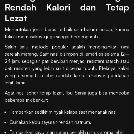
Rendah Kalori dan Tetap
Lezat
Menentukan jenis beras terbaik saja belum cukup, karena
teknik memasaknya juga sangat berpengaruh.
Salah satu metode populer adalah mendinginkan nasi
setelah matang. Saat nasi disimpan di lemari es selama 12–
24 jam, sebagian pati berubah menjadi resistant starch atau
pati resisten yang lebih sulit dicerna tubuh. Efeknya, kalori
yang terserap bisa lebih rendah dan rasa kenyang bertahan
lebih lama.
Agar nasi sehat tetap lezat, Ibu Sania juga bisa mencoba
beberapa trik berikut:
Tambahkan sedikit minyak kelapa saat menanak nasi.
Gunakan kaldu sayuran rendah natrium.
Tambahkan kayu manis atau cengkih untuk aroma lebih