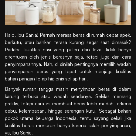
Halo, Ibu Sania! Pernah merasa beras di rumah cepat apek,
berkutu, atau bahkan terasa kurang segar saat dimasak?
Padahal kualitas nasi yang pulen dan lezat tidak hanya
ditentukan oleh jenis berasnya saja, tetapi juga dari cara
penyimpanannya. Nah, di sinilah pentingnya memilih wadah
penyimpanan beras yang tepat untuk menjaga kualitas
bahan pangan tetap higienis setiap hari.
Banyak rumah tangga masih menyimpan beras di dalam
karung terbuka atau wadah seadanya. Sekilas memang
praktis, tetapi cara ini membuat beras lebih mudah terkena
debu, kelembapan, hingga serangan kutu. Sebagai bahan
pokok utama keluarga Indonesia, tentu sayang sekali jika
kualitas beras menurun hanya karena salah penyimpanan,
ya, Ibu Sania.