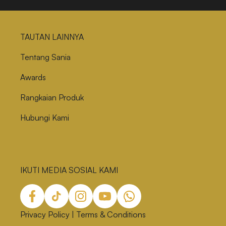
TAUTAN LAINNYA
Tentang Sania
Awards
Rangkaian Produk
Hubungi Kami
IKUTI MEDIA SOSIAL KAMI
Privacy Policy
|
Terms & Conditions