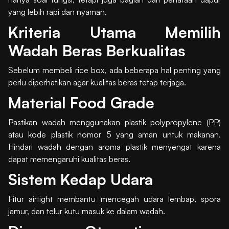
yang lebih rapi dan nyaman.
Kriteria Utama Memilih
Wadah Beras Berkualitas
Sebelum membeli rice box, ada beberapa hal penting yang
perlu diperhatikan agar kualitas beras tetap terjaga.
Material Food Grade
Pastikan wadah menggunakan plastik polypropylene (PP)
atau kode plastik nomor 5 yang aman untuk makanan.
Hindari wadah dengan aroma plastik menyengat karena
dapat memengaruhi kualitas beras.
Sistem Kedap Udara
Fitur airtight membantu mencegah udara lembap, spora
jamur, dan telur kutu masuk ke dalam wadah.