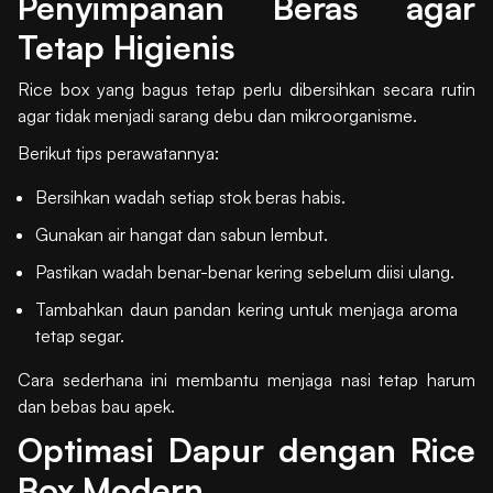
Penyimpanan Beras agar
Tetap Higienis
Rice box yang bagus tetap perlu dibersihkan secara rutin
agar tidak menjadi sarang debu dan mikroorganisme.
Berikut tips perawatannya:
Bersihkan wadah setiap stok beras habis.
Gunakan air hangat dan sabun lembut.
Pastikan wadah benar-benar kering sebelum diisi ulang.
Tambahkan daun pandan kering untuk menjaga aroma
tetap segar.
Cara sederhana ini membantu menjaga nasi tetap harum
dan bebas bau apek.
Optimasi Dapur dengan Rice
Box Modern