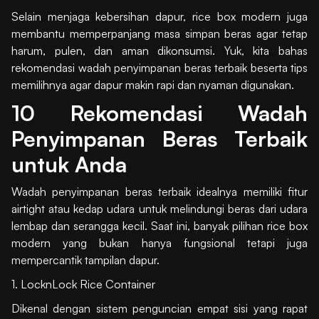
Selain menjaga kebersihan dapur, rice box modern juga
membantu memperpanjang masa simpan beras agar tetap
harum, pulen, dan aman dikonsumsi. Yuk, kita bahas
rekomendasi wadah penyimpanan beras terbaik beserta tips
memilihnya agar dapur makin rapi dan nyaman digunakan.
10 Rekomendasi Wadah
Penyimpanan Beras Terbaik
untuk Anda
Wadah penyimpanan beras terbaik idealnya memiliki fitur
airtight atau kedap udara untuk melindungi beras dari udara
lembap dan serangga kecil. Saat ini, banyak pilihan rice box
modern yang bukan hanya fungsional tetapi juga
mempercantik tampilan dapur.
1. LocknLock Rice Container
Dikenal dengan sistem penguncian empat sisi yang rapat