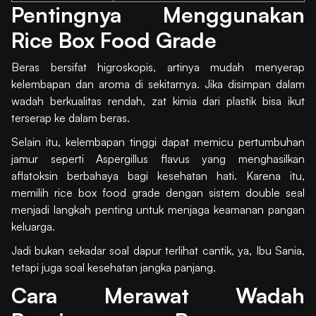
Pentingnya Menggunakan
Rice Box Food Grade
Beras bersifat higroskopis, artinya mudah menyerap
kelembapan dan aroma di sekitarnya. Jika disimpan dalam
wadah berkualitas rendah, zat kimia dari plastik bisa ikut
terserap ke dalam beras.
Selain itu, kelembapan tinggi dapat memicu pertumbuhan
jamur seperti Aspergillus flavus yang menghasilkan
aflatoksin berbahaya bagi kesehatan hati. Karena itu,
memilih rice box food grade dengan sistem double seal
menjadi langkah penting untuk menjaga keamanan pangan
keluarga.
Jadi bukan sekadar soal dapur terlihat cantik, ya, Ibu Sania,
tetapi juga soal kesehatan jangka panjang.
Cara Merawat Wadah