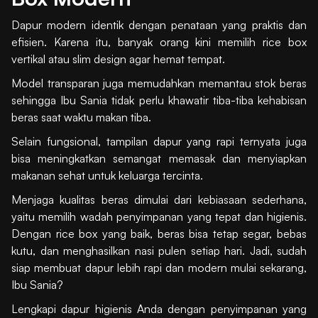
Dapur modern identik dengan penataan yang praktis dan
efisien. Karena itu, banyak orang kini memilih rice box
vertikal atau slim design agar hemat tempat.
Model transparan juga memudahkan memantau stok beras
sehingga Ibu Sania tidak perlu khawatir tiba-tiba kehabisan
beras saat waktu makan tiba.
Selain fungsional, tampilan dapur yang rapi ternyata juga
bisa meningkatkan semangat memasak dan menyiapkan
makanan sehat untuk keluarga tercinta.
Menjaga kualitas beras dimulai dari kebiasaan sederhana,
yaitu memilih wadah penyimpanan yang tepat dan higienis.
Dengan rice box yang baik, beras bisa tetap segar, bebas
kutu, dan menghasilkan nasi pulen setiap hari. Jadi, sudah
siap membuat dapur lebih rapi dan modern mulai sekarang,
Ibu Sania?
Lengkapi dapur higienis Anda dengan penyimpanan yang