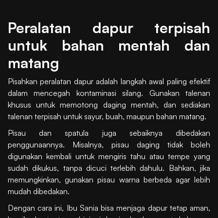
Peralatan dapur terpisah
untuk bahan mentah dan
matang
Pisahkan peralatan dapur adalah langkah awal paling efektif
dalam mencegah kontaminasi silang. Gunakan talenan
khusus untuk memotong daging mentah, dan sediakan
talenan terpisah untuk sayur, buah, maupun bahan matang.
Pisau dan spatula juga sebaiknya dibedakan
penggunaannya. Misalnya, pisau daging tidak boleh
digunakan kembali untuk mengiris tahu atau tempe yang
sudah dikukus, tanpa dicuci terlebih dahulu. Bahkan, jika
memungkinkan, gunakan pisau warna berbeda agar lebih
mudah dibedakan.
Dengan cara ini, Ibu Sania bisa menjaga dapur tetap aman,