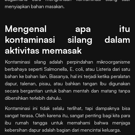
menyiapkan bahan masakan.
Mengenal apa itu
kontaminasi silang dalam
aktivitas memasak
Kontaminasi silang adalah perpindahan mikroorganisme
berbahaya seperti Salmonella, E. coli, atau Listeria dari satu
bahan ke bahan lain. Biasanya, hal ini terjadi ketika peralatan
dapur, talenan, pisau, atau bahkan tangan Ibu digunakan
secara bergantian untuk bahan mentah dan matang tanpa
dibersihkan terlebih dahulu.
Kontaminasi ini tidak selalu terlihat, tapi dampaknya bisa
sangat terasa. Oleh karena itu, sangat penting bagi kita para
ibu rumah tangga untuk memahami bahwa menjaga
kebersihan dapur adalah bagian dari mencintai keluarga.