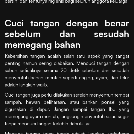
bersih, dan tentunya higienis bagi seluruh anggota keluarga.
Cuci tangan dengan benar
sebelum dan sesudah
memegang bahan
Kebersihan tangan adalah salah satu aspek yang sangat
penting namun sering diabaikan. Mencuci tangan dengan
sabun setidaknya selama 20 detik sebelum dan sesudah
menyentuh bahan mentah seperti daging, ayam, dan telur
adalah langkah wajib.
Cuci tangan juga perlu dilakukan setelah menyentuh tempat
sampah, hewan peliharaan, atau bahkan ponsel yang
digunakan di dapur. Jangan sampai tangan Ibu yang
memegang ayam mentah, langsung menyentuh salad segar
tanpa mencuci tangan terlebih dahulu, ya.
Menjaga tangan tetap bersih adalah langkah sederhana