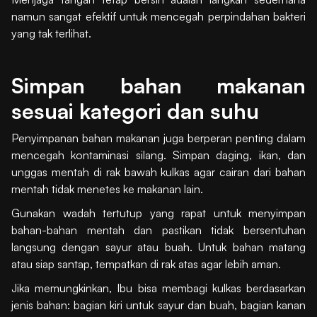
namun sangat efektif untuk mencegah perpindahan bakteri
yang tak terlihat.
Simpan bahan makanan
sesuai kategori dan suhu
Penyimpanan bahan makanan juga berperan penting dalam
mencegah kontaminasi silang. Simpan daging, ikan, dan
unggas mentah di rak bawah kulkas agar cairan dari bahan
mentah tidak menetes ke makanan lain.
Gunakan wadah tertutup yang rapat untuk menyimpan
bahan-bahan mentah dan pastikan tidak bersentuhan
langsung dengan sayur atau buah. Untuk bahan matang
atau siap santap, tempatkan di rak atas agar lebih aman.
Jika memungkinkan, Ibu bisa membagi kulkas berdasarkan
jenis bahan: bagian kiri untuk sayur dan buah, bagian kanan