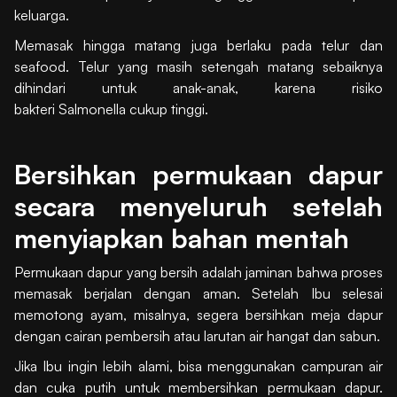
keluarga.
Memasak hingga matang juga berlaku pada telur dan
seafood. Telur yang masih setengah matang sebaiknya
dihindari untuk anak-anak, karena risiko
bakteri Salmonella cukup tinggi.
Bersihkan permukaan dapur
secara menyeluruh setelah
menyiapkan bahan mentah
Permukaan dapur yang bersih adalah jaminan bahwa proses
memasak berjalan dengan aman. Setelah Ibu selesai
memotong ayam, misalnya, segera bersihkan meja dapur
dengan cairan pembersih atau larutan air hangat dan sabun.
Jika Ibu ingin lebih alami, bisa menggunakan campuran air
dan cuka putih untuk membersihkan permukaan dapur.