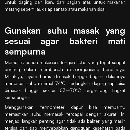
untuk daging dan ikan, dan bagian atas untuk makanan
matang seperti lauk siap santap atau makanan sisa.
Gunakan suhu masak yang
sesuai agar bakteri mati
sempurna
Memasak bahan makanan dengan suhu yang tepat sangat
penting dalam membunuh mikroorganisme berbahaya.
Misalnya, ayam harus dimasak hingga bagian dalamnya
mencapai suhu minimal 74°C, sedangkan daging sapi bisa
dimasak hingga sekitar 63–70°C tergantung tingkat
kematangan.
Menggunakan termometer dapur bisa membantu
memastikan suhu memasak tercapai dengan akurat. Ini
menjadi langkah penting agar tidak ada bakteri yang masih
tersisa dan siap menyebabkan gangguan kesehatan pada