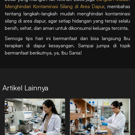
Menghindari Kontaminasi Silang di Area Dapur
, membahas
tentang langkah-langkah mudah menghindari kontaminasi
silang di area dapur, agar setiap hidangan yang tersaji selalu
bersih, sehat, dan aman untuk dikonsumsi keluarga tercinta.
Semoga tips hari ini bermanfaat dan bisa langsung Ibu
terapkan di dapur kesayangan. Sampai jumpa di topik
bermanfaat berikutnya, ya, Ibu Sania!
Artikel Lainnya