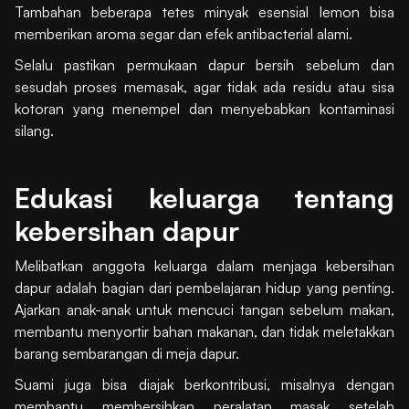
Tambahan beberapa tetes minyak esensial lemon bisa
memberikan aroma segar dan efek antibacterial alami.
Selalu pastikan permukaan dapur bersih sebelum dan
sesudah proses memasak, agar tidak ada residu atau sisa
kotoran yang menempel dan menyebabkan kontaminasi
silang.
Edukasi keluarga tentang
kebersihan dapur
Melibatkan anggota keluarga dalam menjaga kebersihan
dapur adalah bagian dari pembelajaran hidup yang penting.
Ajarkan anak-anak untuk mencuci tangan sebelum makan,
membantu menyortir bahan makanan, dan tidak meletakkan
barang sembarangan di meja dapur.
Suami juga bisa diajak berkontribusi, misalnya dengan
membantu membersihkan peralatan masak setelah