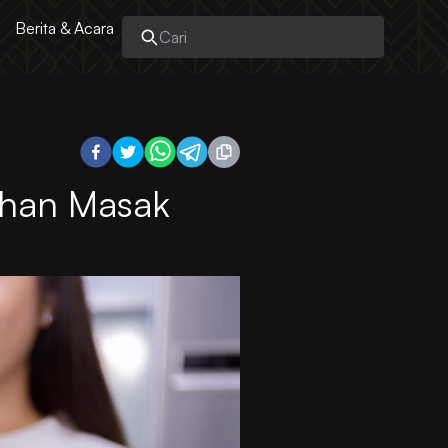
Berita & Acara
ahan Masak