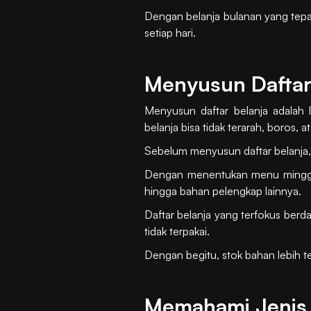
Dengan belanja bulanan yang tepat
setiap hari.
Menyusun Daftar
Menyusun daftar belanja adalah 
belanja bisa tidak terarah, boros, 
Sebelum menyusun daftar belanja, 
Dengan menentukan menu mingguan
hingga bahan pelengkap lainnya.
Daftar belanja yang terfokus ber
tidak terpakai.
Dengan begitu, stok bahan lebih te
Memahami Jenis 