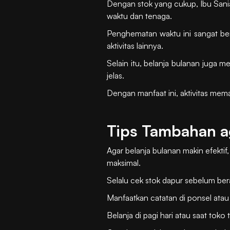
Dengan stok yang cukup, Ibu Sania
waktu dan tenaga.
Penghematan waktu ini sangat ber
aktivitas lainnya.
Selain itu, belanja bulanan jug
jelas.
Dengan manfaat ini, aktivitas memas
Tips Tambahan ag
Agar belanja bulanan makin efektif,
maksimal.
Selalu cek stok dapur sebelum be
Manfaatkan catatan di ponsel atau a
Belanja di pagi hari atau saat toko