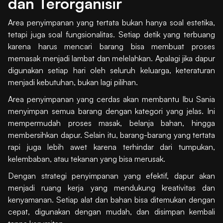
dan Terorganisir
Area penyimpanan yang tertata bukan hanya soal estetika,
tetapi juga soal fungsionalitas. Setiap detik yang terbuang
karena harus mencari barang bisa membuat proses
memasak menjadi lambat dan melelahkan. Apalagi jika dapur
digunakan setiap hari oleh seluruh keluarga, keteraturan
menjadi kebutuhan, bukan lagi pilihan.
Area penyimpanan yang cerdas akan membantu Ibu Sania
menyimpan semua barang dengan kategori yang jelas. Ini
mempermudah proses masak, belanja bahan, hingga
membersihkan dapur. Selain itu, barang-barang yang tertata
rapi juga lebih awet karena terhindar dari tumpukan,
kelembaban, atau tekanan yang bisa merusak.
Dengan strategi penyimpanan yang efektif, dapur akan
menjadi ruang kerja yang mendukung kreativitas dan
kenyamanan. Setiap alat dan bahan bisa ditemukan dengan
cepat, digunakan dengan mudah, dan disimpan kembali