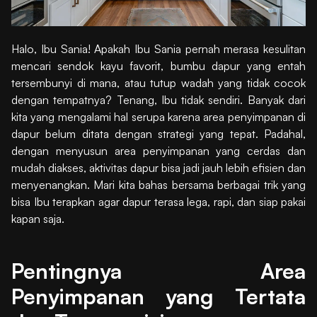
Halo, Ibu Sania! Apakah Ibu Sania pernah merasa kesulitan
mencari sendok kayu favorit, bumbu dapur yang entah
tersembunyi di mana, atau tutup wadah yang tidak cocok
dengan tempatnya? Tenang, Ibu tidak sendiri. Banyak dari
kita yang mengalami hal serupa karena area penyimpanan di
dapur belum ditata dengan strategi yang tepat. Padahal,
dengan menyusun area penyimpanan yang cerdas dan
mudah diakses, aktivitas dapur bisa jadi jauh lebih efisien dan
menyenangkan. Mari kita bahas bersama berbagai trik yang
bisa Ibu terapkan agar dapur terasa lega, rapi, dan siap pakai
kapan saja.
Pentingnya Area
Penyimpanan yang Tertata