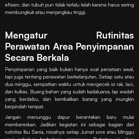
efisien, dan tubuh pun tidak terlalu lelah karena harus sering
membungkuk atau menjangkau tinggi.
Mengatur Rutinitas
Perawatan Area Penyimpanan
Secara Berkala
Penyimpanan yang baik bukan hanya soal penataan awal,
tapi juga tentang perawatan berkelanjutan. Setiap satu atau
dua minggu, sempatkan waktu untuk mengecek isi rak, laci,
dan kulkas. Buang bahan yang sudah kadaluarsa, lap wadah
yang berdebu, dan kembalikan barang yang mungkin
berpindah tempat.
Jangan menunggu dapur berantakan baru mulai
membereskan. Jadikan kegiatan ini sebagai bagian dari
rutinitas Ibu Sania, misalnya setiap Jumat sore atau Minggu