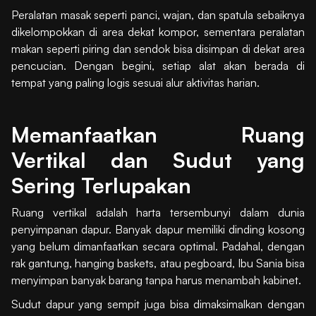
Peralatan masak seperti panci, wajan, dan spatula sebaiknya
dikelompokkan di area dekat kompor, sementara peralatan
makan seperti piring dan sendok bisa disimpan di dekat area
pencucian. Dengan begini, setiap alat akan berada di
tempat yang paling logis sesuai alur aktivitas harian.
Memanfaatkan Ruang
Vertikal dan Sudut yang
Sering Terlupakan
Ruang vertikal adalah harta tersembunyi dalam dunia
penyimpanan dapur. Banyak dapur memiliki dinding kosong
yang belum dimanfaatkan secara optimal. Padahal, dengan
rak gantung, hanging baskets, atau pegboard, Ibu Sania bisa
menyimpan banyak barang tanpa harus menambah kabinet.
Sudut dapur yang sempit juga bisa dimaksimalkan dengan