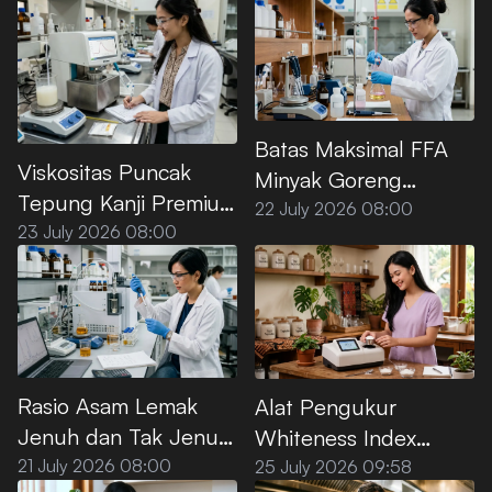
Batas Maksimal FFA
Viskositas Puncak
Minyak Goreng
Tepung Kanji Premium
Premium Menurut SNI
22 July 2026 08:00
saat Dipanaskan di Air
23 July 2026 08:00
Rasio Asam Lemak
Alat Pengukur
Jenuh dan Tak Jenuh
Whiteness Index
pada Minyak Sawit
Tepung Kanji Premium
21 July 2026 08:00
25 July 2026 09:58