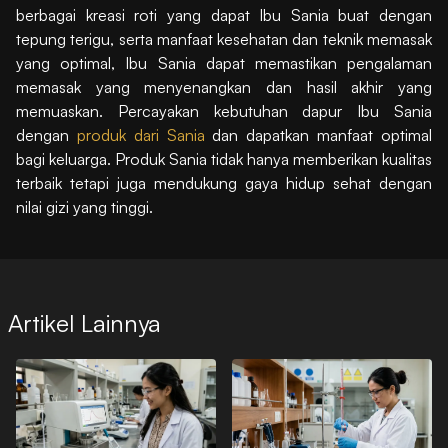
berbagai kreasi roti yang dapat Ibu Sania buat dengan
tepung terigu, serta manfaat kesehatan dan teknik memasak
yang optimal, Ibu Sania dapat memastikan pengalaman
memasak yang menyenangkan dan hasil akhir yang
memuaskan. Percayakan kebutuhan dapur Ibu Sania
dengan
produk dari Sania
dan dapatkan manfaat optimal
bagi keluarga. Produk Sania tidak hanya memberikan kualitas
terbaik tetapi juga mendukung gaya hidup sehat dengan
nilai gizi yang tinggi.
Artikel Lainnya