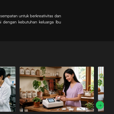
sempatan untuk berkreativitas dan
ai dengan kebutuhan keluarga Ibu
→