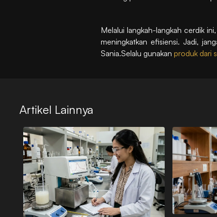
Melalui langkah-langkah cerdik i
meningkatkan efisiensi. Jadi, j
Sania.Selalu gunakan
produk dari 
Artikel Lainnya