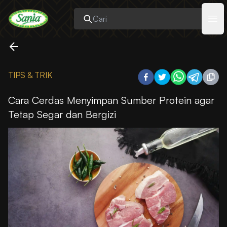
Sania
Ope
TIPS & TRIK
Cara Cerdas Menyimpan Sumber Protein agar
Tetap Segar dan Bergizi