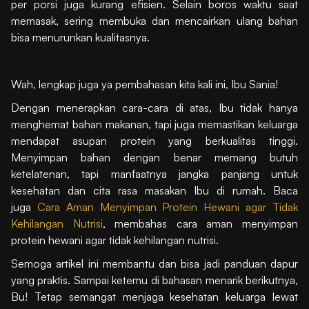
per porsi juga kurang efisien. Selain boros waktu saat
memasak, sering membuka dan mencairkan ulang bahan
bisa menurunkan kualitasnya.
Wah, lengkap juga ya pembahasan kita kali ini, Ibu Sania!
Dengan menerapkan cara-cara di atas, Ibu tidak hanya
menghemat bahan makanan, tapi juga memastikan keluarga
mendapat asupan protein yang berkualitas tinggi.
Menyimpan bahan dengan benar memang butuh
ketelatenan, tapi manfaatnya jangka panjang untuk
kesehatan dan cita rasa masakan Ibu di rumah. Baca
juga
Cara Aman Menyimpan Protein Hewani agar Tidak
Kehilangan Nutrisi
, membahas cara aman menyimpan
protein hewani agar tidak kehilangan nutrisi.
Semoga artikel ini membantu dan bisa jadi panduan dapur
yang praktis. Sampai ketemu di bahasan menarik berikutnya,
Bu! Tetap semangat menjaga kesehatan keluarga lewat