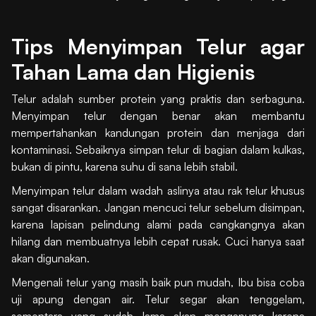
Tips Menyimpan Telur agar
Tahan Lama dan Higienis
Telur adalah sumber protein yang praktis dan serbaguna.
Menyimpan telur dengan benar akan membantu
mempertahankan kandungan protein dan menjaga dari
kontaminasi. Sebaiknya simpan telur di bagian dalam kulkas,
bukan di pintu, karena suhu di sana lebih stabil.
Menyimpan telur dalam wadah aslinya atau rak telur khusus
sangat disarankan. Jangan mencuci telur sebelum disimpan,
karena lapisan pelindung alami pada cangkangnya akan
hilang dan membuatnya lebih cepat rusak. Cuci hanya saat
akan digunakan.
Mengenali telur yang masih baik pun mudah, Ibu bisa coba
uji apung dengan air. Telur segar akan tenggelam,
sementara yang sudah lama akan mengapung karena