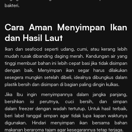
bakteri.
Cara Aman Menyimpan Ikan
dan Hasil Laut
Ikan dan seafood seperti udang, cumi, atau kerang lebih
mudah rusak dibanding daging merah. Kandungan air yang
tinggi membuat bahan ini lebih cepat basi jika tidak disimpan
dengan baik. Menyimpan ikan segar harus dilakukan
sesegera mungkin setelah dibeli, idealnya dibungkus dalam
plastik bersih dan disimpan di bagian paling dingin kulkas.
Jika Ibu ingin menyimpannya dalam jangka panjang,
bersihkan isi perutnya, cuci bersih, dan simpan
dalam freezer dengan wadah tertutup. Untuk hasil terbaik,
beri label tanggal simpan agar tidak lupa kapan waktunya
digunakan. Hindari menyimpan ikan bersama bahan
makanan beraroma tajam agar kesegarannya tetap terjaga.