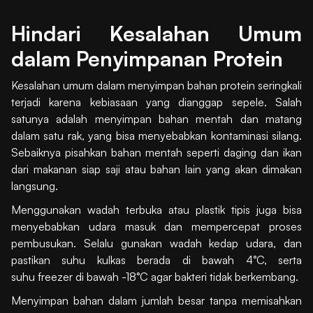
Hindari Kesalahan Umum
dalam Penyimpanan Protein
Kesalahan umum dalam menyimpan bahan protein seringkali
terjadi karena kebiasaan yang dianggap sepele. Salah
satunya adalah menyimpan bahan mentah dan matang
dalam satu rak, yang bisa menyebabkan kontaminasi silang.
Sebaiknya pisahkan bahan mentah seperti daging dan ikan
dari makanan siap saji atau bahan lain yang akan dimakan
langsung.
Menggunakan wadah terbuka atau plastik tipis juga bisa
menyebabkan udara masuk dan mempercepat proses
pembusukan. Selalu gunakan wadah kedap udara, dan
pastikan suhu kulkas berada di bawah 4°C, serta
suhu freezer di bawah -18°C agar bakteri tidak berkembang.
Menyimpan bahan dalam jumlah besar tanpa memisahkan