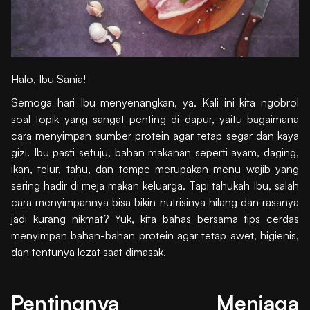
Halo, Ibu Sania!
Semoga hari Ibu menyenangkan, ya. Kali ini kita ngobrol
soal topik yang sangat penting di dapur, yaitu bagaimana
cara menyimpan sumber protein agar tetap segar dan kaya
gizi. Ibu pasti setuju, bahan makanan seperti ayam, daging,
ikan, telur, tahu, dan tempe merupakan menu wajib yang
sering hadir di meja makan keluarga. Tapi tahukah Ibu, salah
cara menyimpannya bisa bikin nutrisinya hilang dan rasanya
jadi kurang nikmat? Yuk, kita bahas bersama tips cerdas
menyimpan bahan-bahan protein agar tetap awet, higienis,
dan tentunya lezat saat dimasak.
Pentingnya Menjaga