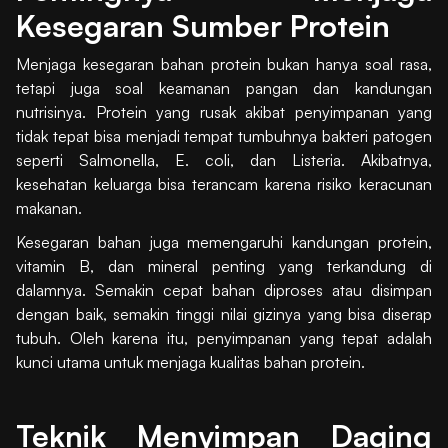
Kesegaran Sumber Protein
Menjaga kesegaran bahan protein bukan hanya soal rasa,
tetapi juga soal keamanan pangan dan kandungan
nutrisinya. Protein yang rusak akibat penyimpanan yang
tidak tepat bisa menjadi tempat tumbuhnya bakteri patogen
seperti Salmonella, E. coli, dan Listeria. Akibatnya,
kesehatan keluarga bisa terancam karena risiko keracunan
makanan.
Kesegaran bahan juga memengaruhi kandungan protein,
vitamin B, dan mineral penting yang terkandung di
dalamnya. Semakin cepat bahan diproses atau disimpan
dengan baik, semakin tinggi nilai gizinya yang bisa diserap
tubuh. Oleh karena itu, penyimpanan yang tepat adalah
kunci utama untuk menjaga kualitas bahan protein.
Teknik Menyimpan Daging