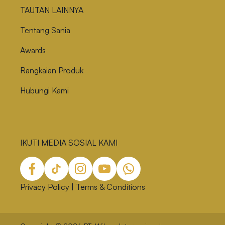
TAUTAN LAINNYA
Tentang Sania
Awards
Rangkaian Produk
Hubungi Kami
IKUTI MEDIA SOSIAL KAMI
Privacy Policy
|
Terms & Conditions