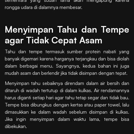
rongga udara di dalamnya membesar.
Menyimpan Tahu dan Tempe
agar Tidak Cepat Asam
Tahu dan tempe termasuk sumber protein nabati yang
banyak digemari karena harganya terjangkau dan bisa diolah
dalam berbagai menu. Sayangnya, kedua bahan ini juga
mudah asam dan berlendir jika tidak disimpan dengan tepat.
Menyimpan tahu sebaiknya direndam dalam air bersih dan
ditaruh di wadah tertutup di dalam kulkas. Air rendamannya
harus diganti setiap hari agar tahu tetap segar dan tidak bau.
Tempe bisa dibungkus dengan kertas atau paper towel, lalu
dimasukkan ke dalam wadah sebelum disimpan di kulkas.
Jika ingin menyimpan dalam waktu lama, tempe bisa
dibekukan.